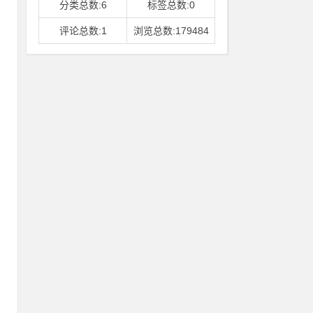
分类总数:6
标签总数:0
评论总数:1
浏览总数:179484