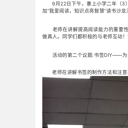
9月22日下午，寨上小学二年（
加“我爱阅读，知识点亮智慧”读书沙龙
老师在讲解提高阅读能力的重要性及
做真人。同学们都积极的与老师互动！
活动的第二个议题:书签DIY——为
老师在讲解书签的制作方法和注意