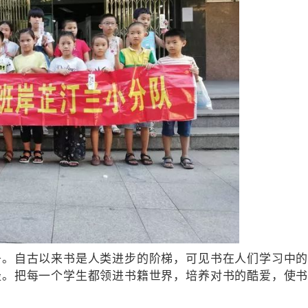
自古以来书是人类进步的阶梯，可见书在人们学习中
径。把每一个学生都领进书籍世界，培养对书的酷爱，使