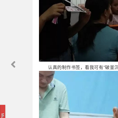
认真的制作书签，看我可有“破釜