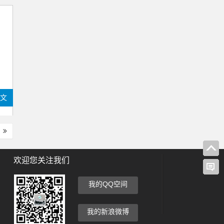
全文
欢迎您关注我们
我的QQ空间
我的新浪微博