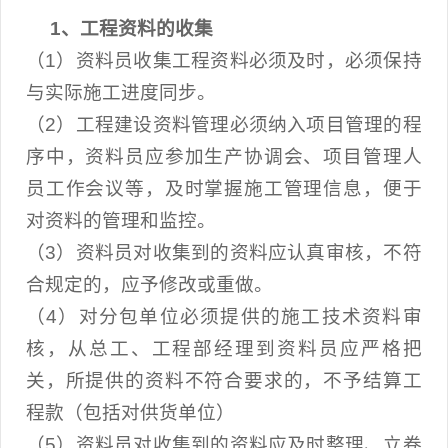
1、工程资料的收集
（1）资料员收集工程资料必须及时，必须保持
与实际施工进度同步。
（2）工程建设资料管理必须纳入项目管理的程
序中，资料员应参加生产协调会、项目管理人
员工作会议等，及时掌握施工管理信息，便于
对资料的管理和监控。
（3）资料员对收集到的资料应认真审核，不符
合规定的，应予修改或重做。
（4）对分包单位必须提供的施工技术资料审
核，从总工、工程部经理到资料员应严格把
关，所提供的资料不符合要求的，不予结算工
程款（包括对供货单位）
（5）资料员对收集到的资料应及时整理、立卷