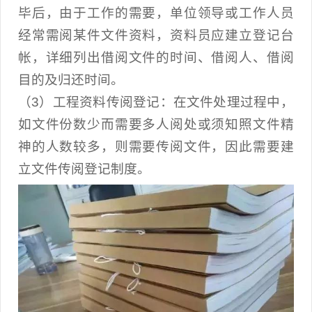
毕后，由于工作的需要，单位领导或工作人员
经常需阅某件文件资料，资料员应建立登记台
帐，详细列出借阅文件的时间、借阅人、借阅
目的及归还时间。
（3）工程资料传阅登记：在文件处理过程中，
如文件份数少而需要多人阅处或须知照文件精
神的人数较多，则需要传阅文件，因此需要建
立文件传阅登记制度。