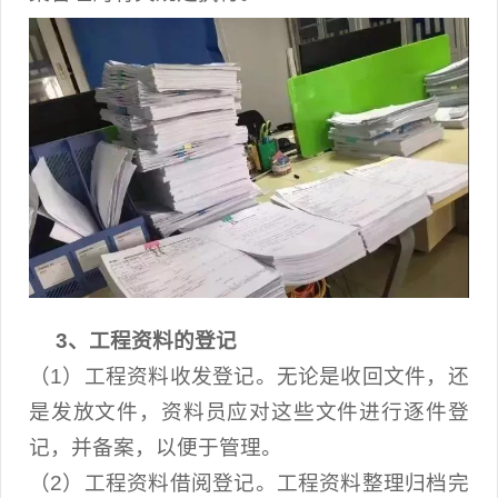
3、工程资料的登记
（1）工程资料收发登记。无论是收回文件，还
是发放文件，资料员应对这些文件进行逐件登
记，并备案，以便于管理。
（2）工程资料借阅登记。工程资料整理归档完