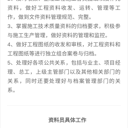
资料，做好工程资料收发、运转、管理等工
作，做到文件资料管理规范、完整。
3、掌握施工技术质量资料的归档要求，积极参
与施工生产管理，做好资料的管理和监控。
4、做好工程图纸的收发和审核，对工程资料和
工程图纸等进行独立组合案卷与归档。
5、处理好各项公共关系，包括与业主、项目经
理、总工，上级主管部门以及其他相关部门的
关系，同时还要处理好与档案管理部门的关
系。
资料员具体工作