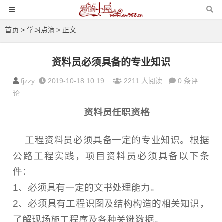
首页
>
学习点滴
> 正文
资料员必须具备的专业知识
fjzzy
2019-10-18 10:19
2211 人阅读
0 条评
论
资料员任职资格
工程资料员必须具备一定的专业知识。根据
公路工程实践，项目资料员必须具备以下条
件：
1、必须具有一定的文书处理能力。
2、必须具有工程识图及结构构造的相关知识，
了解现场施工程序及各种关键数据。