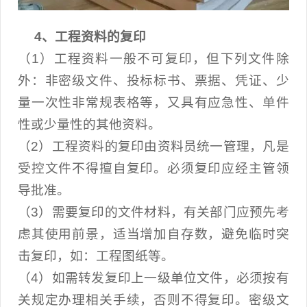
4、工程资料的复印
（1）工程资料一般不可复印，但下列文件除
外：非密级文件、投标标书、票据、凭证、少
量一次性非常规表格等，又具有应急性、单件
性或少量性的其他资料。
（2）工程资料的复印由资料员统一管理，凡是
受控文件不得擅自复印。必须复印应经主管领
导批准。
（3）需要复印的文件材料，有关部门应预先考
虑其使用前景，适当增加自存数，避免临时突
击复印，如：工程图纸等。
（4）如需转发复印上一级单位文件，必须按有
关规定办理相关手续，否则不得复印。密级文