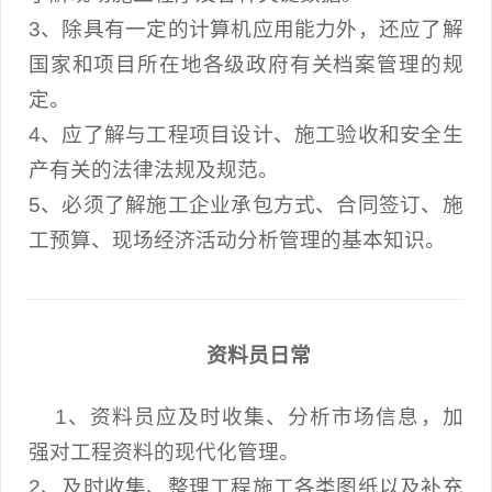
3、除具有一定的计算机应用能力外，还应了解
国家和项目所在地各级政府有关档案管理的规
定。
4、应了解与工程项目设计、施工验收和安全生
产有关的法律法规及规范。
5、必须了解施工企业承包方式、合同签订、施
工预算、现场经济活动分析管理的基本知识。
资料员日常
1、资料员应及时收集、分析市场信息，加
强对工程资料的现代化管理。
2、及时收集、整理工程施工各类图纸以及补充