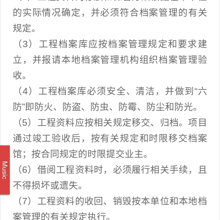
的实际情况确定，并必须符合档案管理的有关
规定。
（3）工程档案库应按档案管理规定和要求建
立，并报请本地档案管理机构组织档案管理验
收。
（4）工程档案库必须安全、清洁，并做到“六
防”即防火、防盗、防虫、防霉、防尘和防光。
（5）工程资料应按相关规定移交、归档。项目
通过竣工验收后，按有关规定和时限移交档案
馆；按合同规定的时限提交业主。
Music
（6）借阅工程资料时，必须履行相关手续，且
不得损坏或遗失。
（7）工程资料的收回、销毁按本单位和本地档
案管理的有关规定执行。