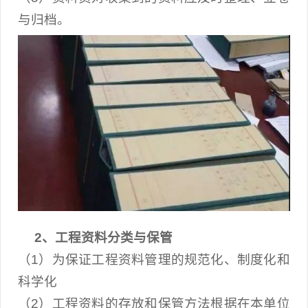
与归档。
2、工程资料分类与保管
（1）为保证工程资料管理的规范化、制度化和
科学化
（2）工程资料的存放和保管方法根据在本单位