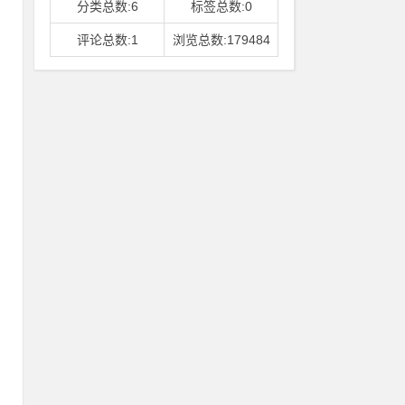
分类总数:6
标签总数:0
评论总数:1
浏览总数:179484