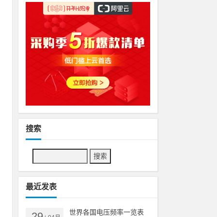
搜索
最近发表
世界各国电压频率一览表
29